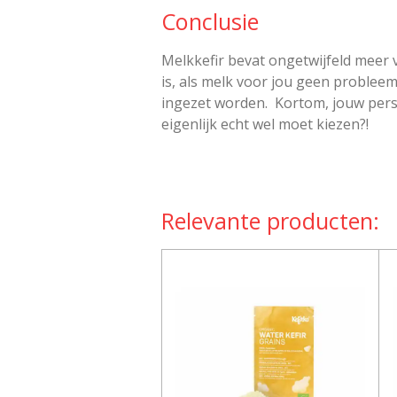
Conclusie
Melkkefir bevat ongetwijfeld meer 
is, als melk voor jou geen problee
ingezet worden. Kortom, jouw persoon
eigenlijk echt wel moet kiezen?!
Relevante producten: