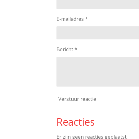
E-mailadres *
Bericht *
Verstuur reactie
Reacties
Er zijn geen reacties geplaatst.