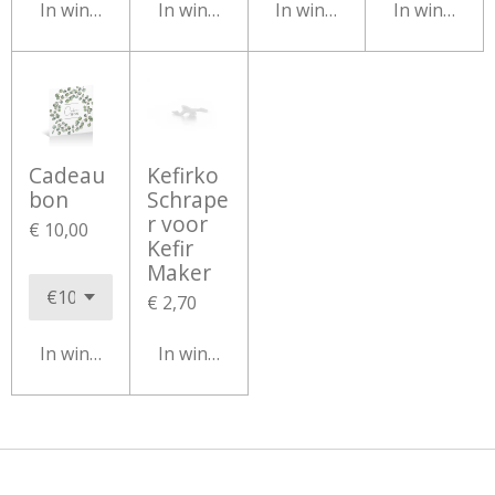
In winkelwagen
In winkelwagen
In winkelwagen
In winkelw
Cadeau
Kefirko
bon
Schrape
r voor
€ 10,00
Kefir
Maker
€ 2,70
In winkelwagen
In winkelwagen