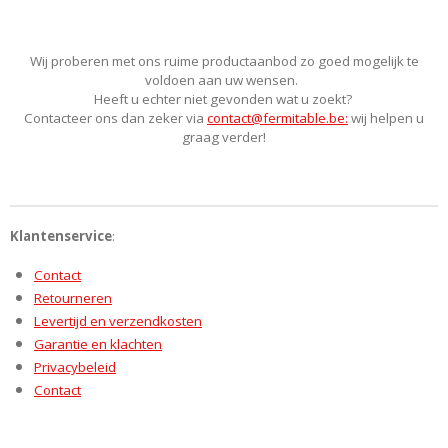
Wij proberen met ons ruime productaanbod zo goed mogelijk te
voldoen aan uw wensen.
Heeft u echter niet gevonden wat u zoekt?
Contacteer ons dan zeker via
contact@fermitable.be:
wij helpen u
graag verder!
Klantenservice
:
Contact
Retourneren
Levertijd en verzendkosten
Garantie en klachten
Privacybeleid
Contact