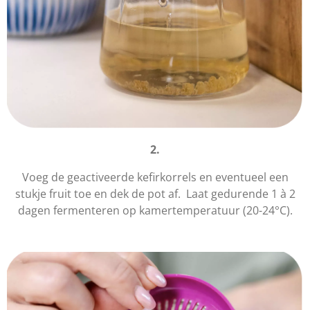
2.
Voeg de geactiveerde kefirkorrels en eventueel een
stukje fruit toe en dek de pot af. Laat gedurende 1 à 2
dagen fermenteren op kamertemperatuur (20-24°C).