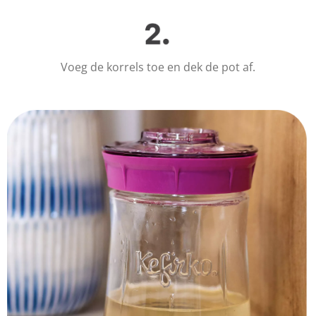
Voeg de korrels toe en dek de pot af.