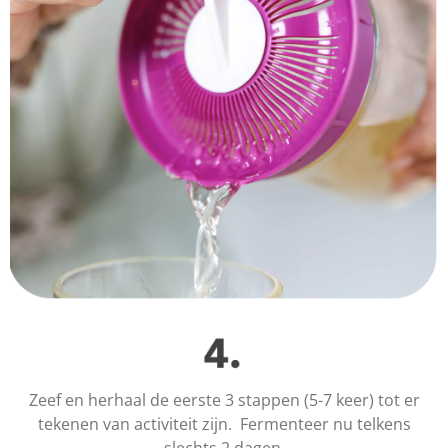
Zeef en herhaal de eerste 3 stappen (5-7 keer) tot er
tekenen van activiteit zijn. Fermenteer nu telkens
slechts 2 dagen.