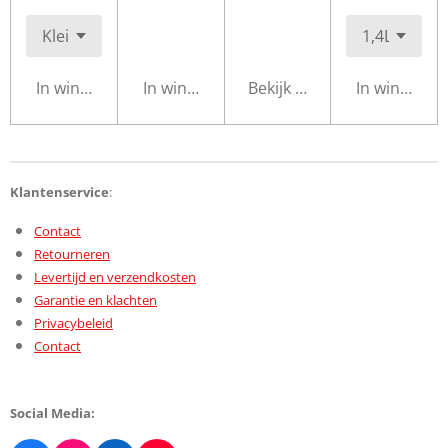
In winkelwagen
In winkelwagen
Bekijk details
In winkelwa
Klantenservice
:
Contact
Retourneren
Levertijd en verzendkosten
Garantie en klachten
Privacybeleid
Contact
Social Media: