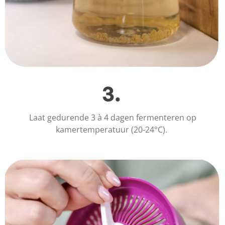
Laat gedurende 3 à 4 dagen fermenteren op
kamertemperatuur (20-24°C).