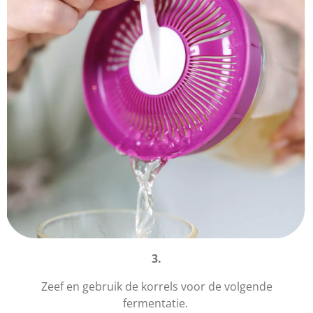
3.
Zeef en gebruik de korrels voor de volgende
fermentatie.