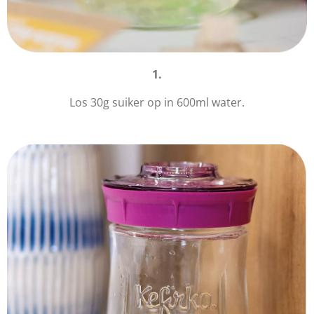
1.
Los 30g suiker op in 600ml water.