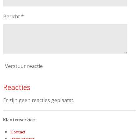
Bericht *
Verstuur reactie
Reacties
Er zijn geen reacties geplaatst.
Klantenservice
:
Contact