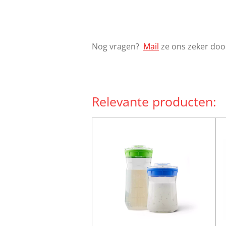
Nog vragen?
Mail
ze ons zeker doo
Relevante producten: