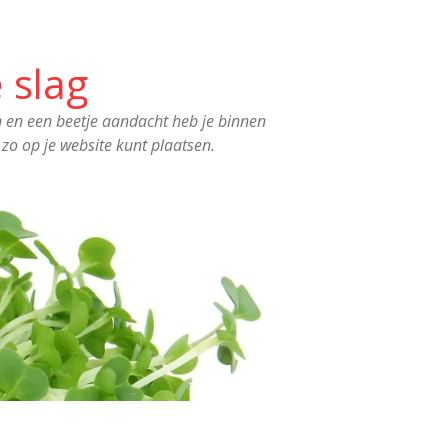
 slag
 en een beetje aandacht heb je binnen
 zo op je website kunt plaatsen.