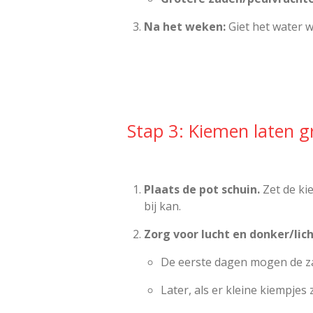
Na het weken:
Giet het water 
Stap 3: Kiemen laten g
Plaats de pot schuin.
Zet de ki
bij kan.
Zorg voor lucht en donker/lich
De eerste dagen mogen de z
Later, als er kleine kiempjes 