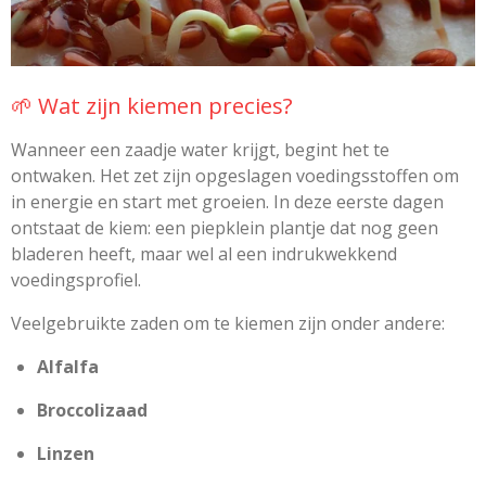
🌱 Wat zijn kiemen precies?
Wanneer een zaadje water krijgt, begint het te
ontwaken. Het zet zijn opgeslagen voedingsstoffen om
in energie en start met groeien. In deze eerste dagen
ontstaat de kiem: een piepklein plantje dat nog geen
bladeren heeft, maar wel al een indrukwekkend
voedingsprofiel.
Veelgebruikte zaden om te kiemen zijn onder andere:
Alfalfa
Broccolizaad
Linzen