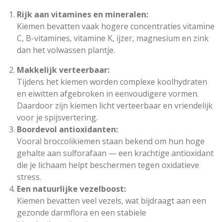
Rijk aan vitamines en mineralen:
Kiemen bevatten vaak hogere concentraties vitamine
C, B-vitamines, vitamine K, ijzer, magnesium en zink
dan het volwassen plantje.
Makkelijk verteerbaar:
Tijdens het kiemen worden complexe koolhydraten
en eiwitten afgebroken in eenvoudigere vormen.
Daardoor zijn kiemen licht verteerbaar en vriendelijk
voor je spijsvertering.
Boordevol antioxidanten:
Vooral broccolikiemen staan bekend om hun hoge
gehalte aan sulforafaan — een krachtige antioxidant
die je lichaam helpt beschermen tegen oxidatieve
stress.
Een natuurlijke vezelboost:
Kiemen bevatten veel vezels, wat bijdraagt aan een
gezonde darmflora en een stabiele