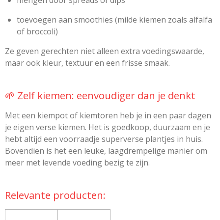
toevoegen aan smoothies (milde kiemen zoals alfalfa
of broccoli)
Ze geven gerechten niet alleen extra voedingswaarde,
maar ook kleur, textuur en een frisse smaak.
🌱 Zelf kiemen: eenvoudiger dan je denkt
Met een kiempot of kiemtoren heb je in een paar dagen
je eigen verse kiemen. Het is goedkoop, duurzaam en je
hebt altijd een voorraadje superverse plantjes in huis.
Bovendien is het een leuke, laagdrempelige manier om
meer met levende voeding bezig te zijn.
Relevante producten: