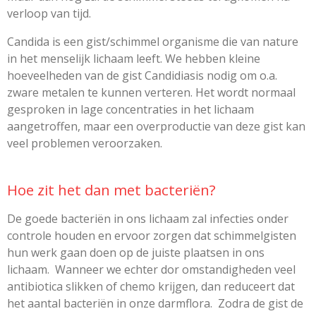
verloop van tijd.
Candida is een gist/schimmel organisme die van nature
in het menselijk lichaam leeft. We hebben kleine
hoeveelheden van de gist Candidiasis nodig om o.a.
zware metalen te kunnen verteren. Het wordt normaal
gesproken in lage concentraties in het lichaam
aangetroffen, maar een overproductie van deze gist kan
veel problemen veroorzaken.
Hoe zit het dan met bacteriën?
De goede bacteriën in ons lichaam zal infecties onder
controle houden en ervoor zorgen dat schimmelgisten
hun werk gaan doen op de juiste plaatsen in ons
lichaam. Wanneer we echter dor omstandigheden veel
antibiotica slikken of chemo krijgen, dan reduceert dat
het aantal bacteriën in onze darmflora. Zodra de gist de