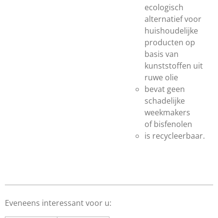
ecologisch
alternatief voor
huishoudelijke
producten op
basis van
kunststoffen uit
ruwe olie
bevat geen
schadelijke
weekmakers
of bisfenolen
is recycleerbaar.
Eveneens interessant voor u: