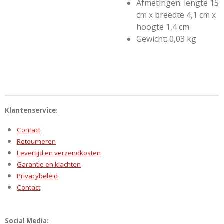
Afmetingen: lengte 15
cm x breedte 4,1 cm x
hoogte 1,4 cm
Gewicht: 0,03 kg
Klantenservice
:
Contact
Retourneren
Levertijd en verzendkosten
Garantie en klachten
Privacybeleid
Contact
Social Media: