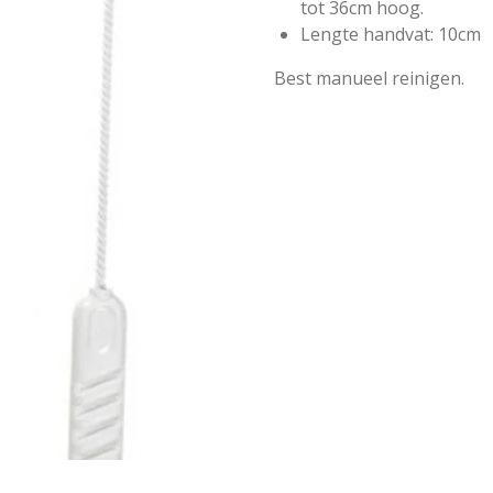
tot 36cm hoog.
Lengte handvat: 10cm
Best manueel reinigen.