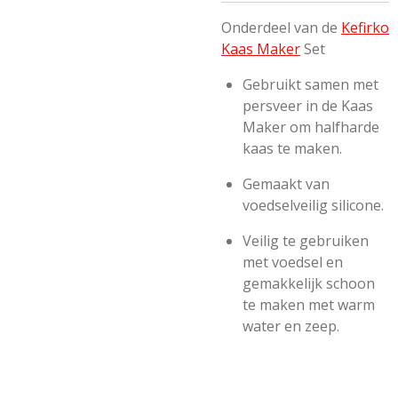
Onderdeel van de
Kefirko
Kaas Maker
Set
Gebruikt samen met
persveer in de Kaas
Maker om halfharde
kaas te maken.
Gemaakt van
voedselveilig silicone.
Veilig te gebruiken
met voedsel en
gemakkelijk schoon
te maken met warm
water en zeep.