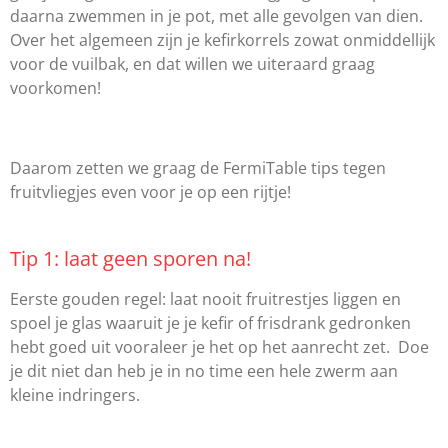
daarna zwemmen in je pot, met alle gevolgen van dien.
Over het algemeen zijn je kefirkorrels zowat onmiddellijk
voor de vuilbak, en dat willen we uiteraard graag
voorkomen!
Daarom zetten we graag de FermiTable tips tegen
fruitvliegjes even voor je op een rijtje!
Tip 1: laat geen sporen na!
Eerste gouden regel: laat nooit fruitrestjes liggen en
spoel je glas waaruit je je kefir of frisdrank gedronken
hebt goed uit vooraleer je het op het aanrecht zet. Doe
je dit niet dan heb je in no time een hele zwerm aan
kleine indringers.