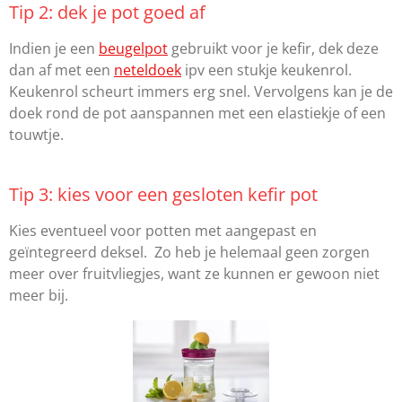
Tip 2: dek je pot goed af
Indien je een
beugelpot
gebruikt voor je kefir, dek deze
dan af met een
neteldoek
ipv een stukje keukenrol.
Keukenrol scheurt immers erg snel. Vervolgens kan je de
doek rond de pot aanspannen met een elastiekje of een
touwtje.
Tip 3: kies voor een gesloten kefir pot
Kies eventueel voor potten met aangepast en
geïntegreerd deksel. Zo heb je helemaal geen zorgen
meer over fruitvliegjes, want ze kunnen er gewoon niet
meer bij.