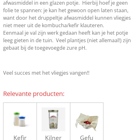
afwasmiddel in een glazen potje. Hierbij hoef je geen
folie te spannen: je kan het gewoon open laten staan,
want door het druppeltje afwasmiddel kunnen vliegjes
niet meer uit de kombucha/kefir klauteren.
Eenmaal je val zijn werk gedaan heeft kan je het potje
leeg gieten in de tuin. Veel plantjes (niet allemaal!) zijn
gebaat bij de toegevoegde zure pH.
Veel succes met het vliegjes vangen!!
Relevante producten:
Kefir
Kilner
Gefu