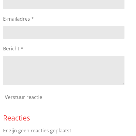
E-mailadres *
Bericht *
Verstuur reactie
Reacties
Er zijn geen reacties geplaatst.