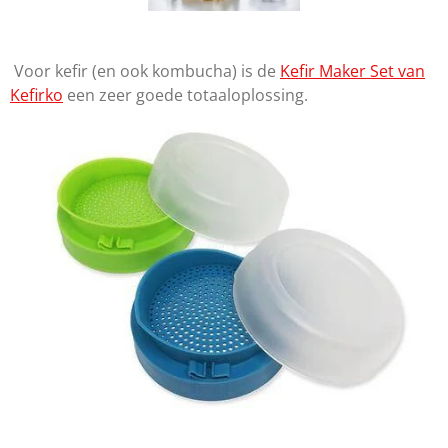
Voor kefir (en ook kombucha) is de
Kefir Maker Set van
Kefirko
een zeer goede totaaloplossing
.