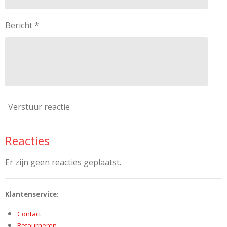
Bericht *
Verstuur reactie
Reacties
Er zijn geen reacties geplaatst.
Klantenservice
:
Contact
Retourneren