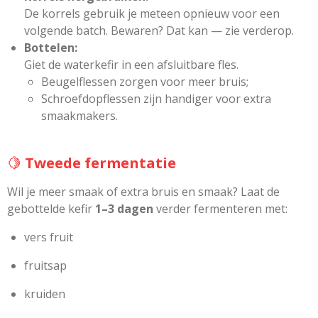
De korrels gebruik je meteen opnieuw voor een
volgende batch. Bewaren? Dat kan — zie verderop.
Bottelen:
Giet de waterkefir in een afsluitbare fles.
Beugelflessen zorgen voor meer bruis;
Schroefdopflessen zijn handiger voor extra
smaakmakers.
🍋
Tweede fermentatie
Wil je meer smaak of extra bruis en smaak? Laat de
gebottelde kefir
1–3 dagen
verder fermenteren met:
vers fruit
fruitsap
kruiden