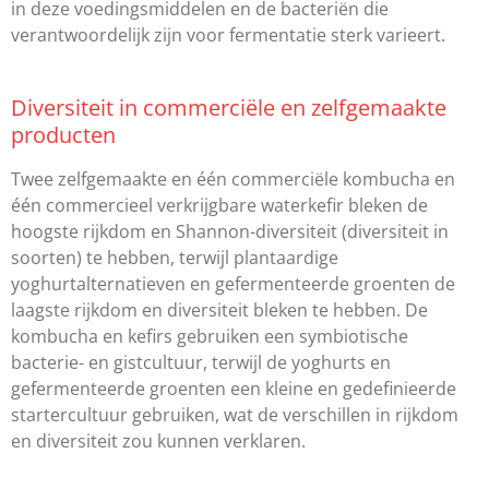
in deze voedingsmiddelen en de bacteriën die
verantwoordelijk zijn voor fermentatie sterk varieert.
Diversiteit in commerciële en zelfgemaakte
producten
Twee zelfgemaakte en één commerciële kombucha en
één commercieel verkrijgbare waterkefir bleken de
hoogste rijkdom en Shannon-diversiteit (diversiteit in
soorten) te hebben, terwijl plantaardige
yoghurtalternatieven en gefermenteerde groenten de
laagste rijkdom en diversiteit bleken te hebben. De
kombucha en kefirs gebruiken een symbiotische
bacterie- en gistcultuur, terwijl de yoghurts en
gefermenteerde groenten een kleine en gedefinieerde
startercultuur gebruiken, wat de verschillen in rijkdom
en diversiteit zou kunnen verklaren.