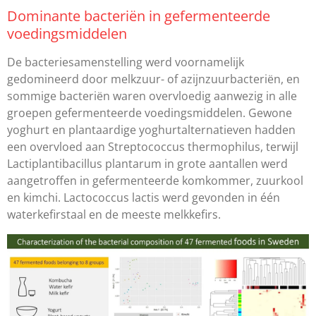
Dominante bacteriën in gefermenteerde
voedingsmiddelen
De bacteriesamenstelling werd voornamelijk
gedomineerd door melkzuur- of azijnzuurbacteriën, en
sommige bacteriën waren overvloedig aanwezig in alle
groepen gefermenteerde voedingsmiddelen. Gewone
yoghurt en plantaardige yoghurtalternatieven hadden
een overvloed aan Streptococcus thermophilus, terwijl
Lactiplantibacillus plantarum in grote aantallen werd
aangetroffen in gefermenteerde komkommer, zuurkool
en kimchi. Lactococcus lactis werd gevonden in één
waterkefirstaal en de meeste melkkefirs.