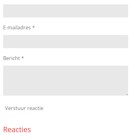
E-mailadres *
Bericht *
Verstuur reactie
Reacties