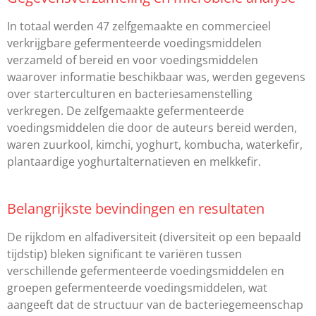
In totaal werden 47 zelfgemaakte en commercieel
verkrijgbare gefermenteerde voedingsmiddelen
verzameld of bereid en voor voedingsmiddelen
waarover informatie beschikbaar was, werden gegevens
over starterculturen en bacteriesamenstelling
verkregen. De zelfgemaakte gefermenteerde
voedingsmiddelen die door de auteurs bereid werden,
waren zuurkool, kimchi, yoghurt, kombucha, waterkefir,
plantaardige yoghurtalternatieven en melkkefir.
Belangrijkste bevindingen en resultaten
De rijkdom en alfadiversiteit (diversiteit op een bepaald
tijdstip) bleken significant te variëren tussen
verschillende gefermenteerde voedingsmiddelen en
groepen gefermenteerde voedingsmiddelen, wat
aangeeft dat de structuur van de bacteriegemeenschap