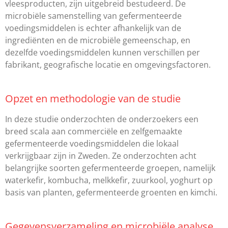
vleesproducten, zijn uitgebreid bestudeerd. De
microbiële samenstelling van gefermenteerde
voedingsmiddelen is echter afhankelijk van de
ingrediënten en de microbiële gemeenschap, en
dezelfde voedingsmiddelen kunnen verschillen per
fabrikant, geografische locatie en omgevingsfactoren.
Opzet en methodologie van de studie
In deze studie onderzochten de onderzoekers een
breed scala aan commerciële en zelfgemaakte
gefermenteerde voedingsmiddelen die lokaal
verkrijgbaar zijn in Zweden. Ze onderzochten acht
belangrijke soorten gefermenteerde groepen, namelijk
waterkefir, kombucha, melkkefir, zuurkool, yoghurt op
basis van planten, gefermenteerde groenten en kimchi.
Gegevensverzameling en microbiële analyse