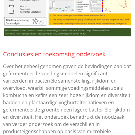
Conclusies en toekomstig onderzoek
Over het geheel genomen gaven de bevindingen aan dat
gefermenteerde voedingsmiddelen significant
varieerden in bacteriële samenstelling, rijkdom en
overvloed, waarbij sommige voedingsmiddelen zoals
kombucha en kefirs een zeer hoge rijkdom en diversiteit
hadden en plantaardige yoghurtalternatieven en
gefermenteerde groenten een lagere bacteriële rijkdom
en diversiteit. Het onderzoek benadrukt de noodzaak
van verder onderzoek om de verschillen in
producteigenschappen op basis van microbiële